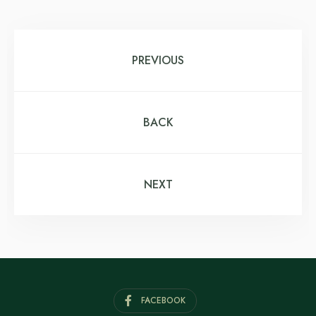
PREVIOUS
BACK
NEXT
FACEBOOK