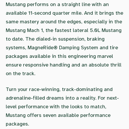
Mustang performs on a straight line with an
available 11-second quarter mile. And it brings the
same mastery around the edges, especially in the
Mustang Mach 1, the fastest lateral 5.0L Mustang
to date. The dialed-in suspension, braking
systems, MagneRide® Damping System and tire
packages available in this engineering marvel
ensure responsive handling and an absolute thrill
on the track.
Turn your race-winning, track-dominating and
adrenaline-filled dreams into a reality. For next-
level performance with the looks to match,
Mustang offers seven available performance
packages.